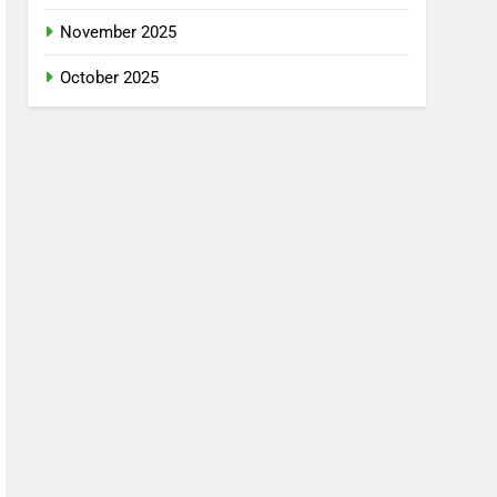
November 2025
October 2025