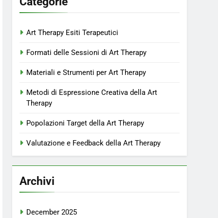
Categorie
Art Therapy Esiti Terapeutici
Formati delle Sessioni di Art Therapy
Materiali e Strumenti per Art Therapy
Metodi di Espressione Creativa della Art
Therapy
Popolazioni Target della Art Therapy
Valutazione e Feedback della Art Therapy
Archivi
December 2025