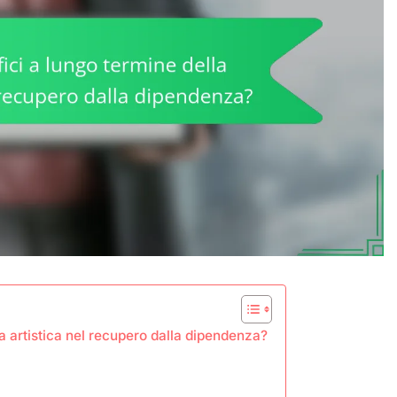
ia artistica nel recupero dalla dipendenza?