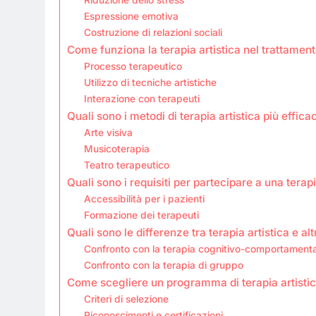
Espressione emotiva
Costruzione di relazioni sociali
Come funziona la terapia artistica nel trattamen
Processo terapeutico
Utilizzo di tecniche artistiche
Interazione con terapeuti
Quali sono i metodi di terapia artistica più effica
Arte visiva
Musicoterapia
Teatro terapeutico
Quali sono i requisiti per partecipare a una terapi
Accessibilità per i pazienti
Formazione dei terapeuti
Quali sono le differenze tra terapia artistica e al
Confronto con la terapia cognitivo-comportament
Confronto con la terapia di gruppo
Come scegliere un programma di terapia artistica
Criteri di selezione
Riconoscimenti e certificazioni