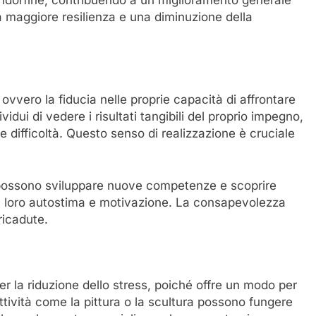
 maggiore resilienza e una diminuzione della
, ovvero la fiducia nelle proprie capacità di affrontare
vidui di vedere i risultati tangibili del proprio impegno,
e difficoltà. Questo senso di realizzazione è cruciale
ti possono sviluppare nuove competenze e scoprire
a loro autostima e motivazione. La consapevolezza
 ricadute.
er la riduzione dello stress, poiché offre un modo per
ttività come la pittura o la scultura possono fungere