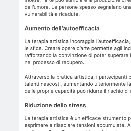
dell’umore. Le persone spesso segnalano una
vulnerabilità a ricadute.
Aumento dell’autoefficacia
La terapia artistica incoraggia l’autoefficacia
le sfide. Creare opere d’arte permette agli indi
rafforzando la convinzione di poter superare l
nel processo di recupero.
Attraverso la pratica artistica, i partecipan
talenti nascosti, aumentando ulteriormente l
delle proprie capacità può ridurre il rischio di
Riduzione dello stress
La terapia artistica è un efficace strumento p
esprimere e rilasciare tensioni accumulate. A