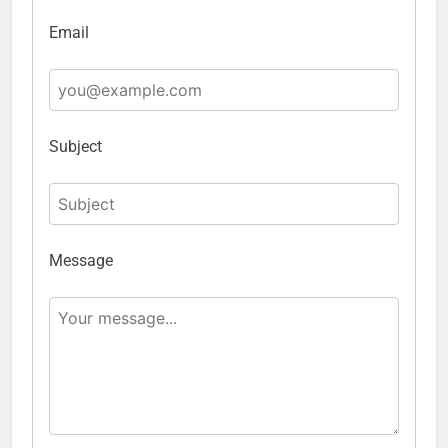
Email
Subject
Message