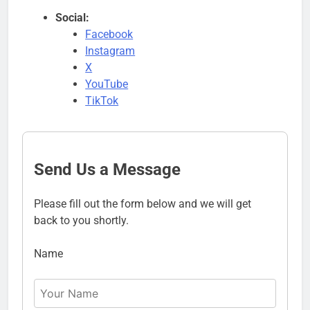
Social:
Facebook
Instagram
X
YouTube
TikTok
Send Us a Message
Please fill out the form below and we will get
back to you shortly.
Name