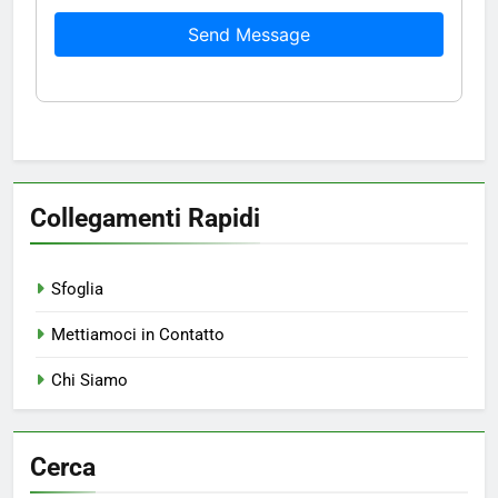
Send Message
Collegamenti Rapidi
Sfoglia
Mettiamoci in Contatto
Chi Siamo
Cerca