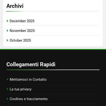
Archivi
December 2025
November 2025
October 2025
Collegamenti Rapidi
Mettiamoci in Contatto
La tua privacy
Cookies e tracciamento