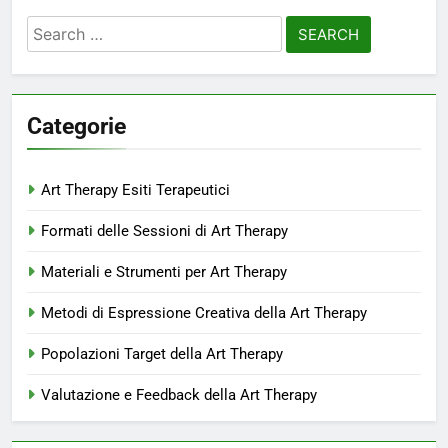
Search
for:
Categorie
Art Therapy Esiti Terapeutici
Formati delle Sessioni di Art Therapy
Materiali e Strumenti per Art Therapy
Metodi di Espressione Creativa della Art Therapy
Popolazioni Target della Art Therapy
Valutazione e Feedback della Art Therapy