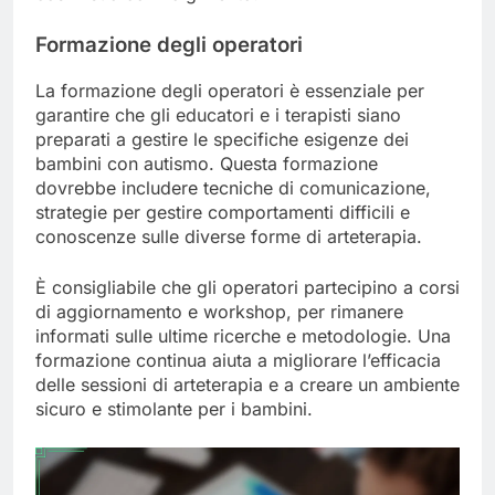
Formazione degli operatori
La formazione degli operatori è essenziale per
garantire che gli educatori e i terapisti siano
preparati a gestire le specifiche esigenze dei
bambini con autismo. Questa formazione
dovrebbe includere tecniche di comunicazione,
strategie per gestire comportamenti difficili e
conoscenze sulle diverse forme di arteterapia.
È consigliabile che gli operatori partecipino a corsi
di aggiornamento e workshop, per rimanere
informati sulle ultime ricerche e metodologie. Una
formazione continua aiuta a migliorare l’efficacia
delle sessioni di arteterapia e a creare un ambiente
sicuro e stimolante per i bambini.