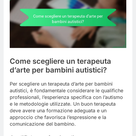
Come scegliere un terapeuta
d’arte per bambini autistici?
Per scegliere un terapeuta d’arte per bambini
autistici, è fondamentale considerare le qualifiche
professionali, l’esperienza specifica con l’autismo
e le metodologie utilizzate. Un buon terapeuta
deve avere una formazione adeguata e un
approccio che favorisca l’espressione e la
comunicazione del bambino.