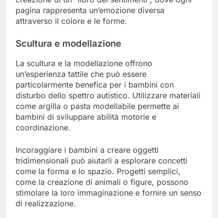
pagina rappresenta un’emozione diversa
attraverso il colore e le forme.
Scultura e modellazione
La scultura e la modellazione offrono
un’esperienza tattile che può essere
particolarmente benefica per i bambini con
disturbo dello spettro autistico. Utilizzare materiali
come argilla o pasta modellabile permette ai
bambini di sviluppare abilità motorie e
coordinazione.
Incoraggiare i bambini a creare oggetti
tridimensionali può aiutarli a esplorare concetti
come la forma e lo spazio. Progetti semplici,
come la creazione di animali o figure, possono
stimolare la loro immaginazione e fornire un senso
di realizzazione.