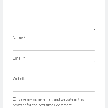
Name
*
Email
*
Website
Save my name, email, and website in this
browser for the next time I comment.