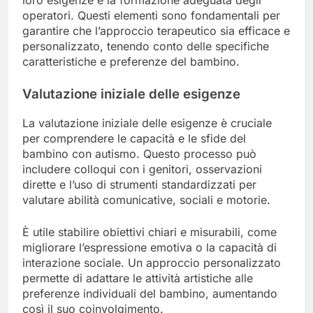
loro esigenze e la formazione adeguata degli
operatori. Questi elementi sono fondamentali per
garantire che l’approccio terapeutico sia efficace e
personalizzato, tenendo conto delle specifiche
caratteristiche e preferenze del bambino.
Valutazione iniziale delle esigenze
La valutazione iniziale delle esigenze è cruciale
per comprendere le capacità e le sfide del
bambino con autismo. Questo processo può
includere colloqui con i genitori, osservazioni
dirette e l’uso di strumenti standardizzati per
valutare abilità comunicative, sociali e motorie.
È utile stabilire obiettivi chiari e misurabili, come
migliorare l’espressione emotiva o la capacità di
interazione sociale. Un approccio personalizzato
permette di adattare le attività artistiche alle
preferenze individuali del bambino, aumentando
così il suo coinvolgimento.