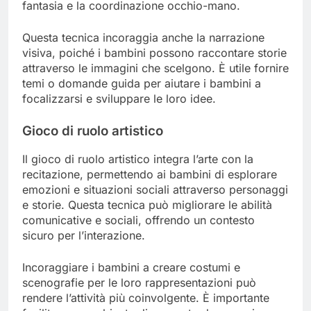
fantasia e la coordinazione occhio-mano.
Questa tecnica incoraggia anche la narrazione
visiva, poiché i bambini possono raccontare storie
attraverso le immagini che scelgono. È utile fornire
temi o domande guida per aiutare i bambini a
focalizzarsi e sviluppare le loro idee.
Gioco di ruolo artistico
Il gioco di ruolo artistico integra l’arte con la
recitazione, permettendo ai bambini di esplorare
emozioni e situazioni sociali attraverso personaggi
e storie. Questa tecnica può migliorare le abilità
comunicative e sociali, offrendo un contesto
sicuro per l’interazione.
Incoraggiare i bambini a creare costumi e
scenografie per le loro rappresentazioni può
rendere l’attività più coinvolgente. È importante