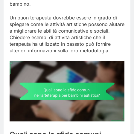
bambino.
Un buon terapeuta dovrebbe essere in grado di
spiegare come le attività artistiche possono aiutare
a migliorare le abilità comunicative e sociali.
Chiedere esempi di attività artistiche che il
terapeuta ha utilizzato in passato può fornire
ulteriori informazioni sulla loro metodologia.