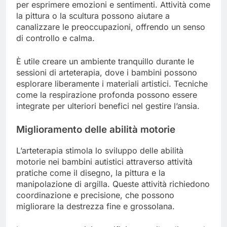
per esprimere emozioni e sentimenti. Attività come
la pittura o la scultura possono aiutare a
canalizzare le preoccupazioni, offrendo un senso
di controllo e calma.
È utile creare un ambiente tranquillo durante le
sessioni di arteterapia, dove i bambini possono
esplorare liberamente i materiali artistici. Tecniche
come la respirazione profonda possono essere
integrate per ulteriori benefici nel gestire l’ansia.
Miglioramento delle abilità motorie
L’arteterapia stimola lo sviluppo delle abilità
motorie nei bambini autistici attraverso attività
pratiche come il disegno, la pittura e la
manipolazione di argilla. Queste attività richiedono
coordinazione e precisione, che possono
migliorare la destrezza fine e grossolana.