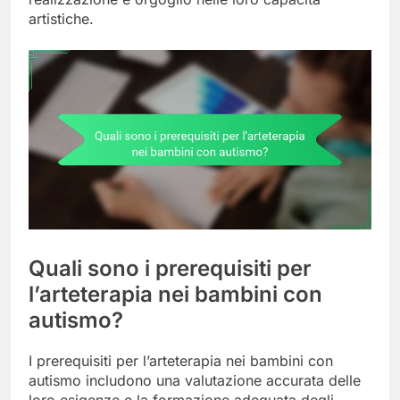
artistiche.
Quali sono i prerequisiti per
l’arteterapia nei bambini con
autismo?
I prerequisiti per l’arteterapia nei bambini con
autismo includono una valutazione accurata delle