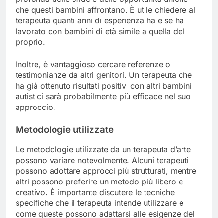
che questi bambini affrontano. È utile chiedere al
terapeuta quanti anni di esperienza ha e se ha
lavorato con bambini di età simile a quella del
proprio.
Inoltre, è vantaggioso cercare referenze o
testimonianze da altri genitori. Un terapeuta che
ha già ottenuto risultati positivi con altri bambini
autistici sarà probabilmente più efficace nel suo
approccio.
Metodologie utilizzate
Le metodologie utilizzate da un terapeuta d’arte
possono variare notevolmente. Alcuni terapeuti
possono adottare approcci più strutturati, mentre
altri possono preferire un metodo più libero e
creativo. È importante discutere le tecniche
specifiche che il terapeuta intende utilizzare e
come queste possono adattarsi alle esigenze del