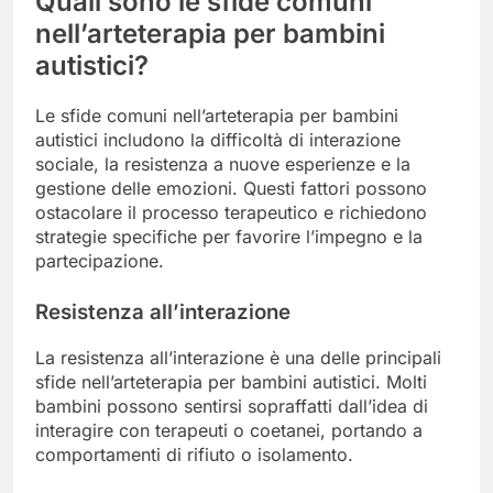
Quali sono le sfide comuni
nell’arteterapia per bambini
autistici?
Le sfide comuni nell’arteterapia per bambini
autistici includono la difficoltà di interazione
sociale, la resistenza a nuove esperienze e la
gestione delle emozioni. Questi fattori possono
ostacolare il processo terapeutico e richiedono
strategie specifiche per favorire l’impegno e la
partecipazione.
Resistenza all’interazione
La resistenza all’interazione è una delle principali
sfide nell’arteterapia per bambini autistici. Molti
bambini possono sentirsi sopraffatti dall’idea di
interagire con terapeuti o coetanei, portando a
comportamenti di rifiuto o isolamento.