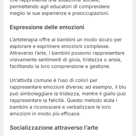
permettendo agli educatori di comprendere
meglio le sue esperienze e preoccupazioni.
Espressione delle emozioni
L’arteterapia offre ai bambini un modo sicuro per
esplorare e esprimere emozioni complesse.
Attraverso l’arte, i bambini possono rappresentare
visivamente sentimenti di gioia, tristezza o ansia,
facilitando la loro comprensione e gestione.
Un’attività comune è l’uso di colori per
rappresentare emozioni diverse; ad esempio, il blu
può simboleggiare la tristezza, mentre il giallo può
rappresentare la felicità. Questo metodo aiuta i
bambini a riconoscere e verbalizzare le loro
emozioni in modo più efficace.
Socializzazione attraverso l’arte