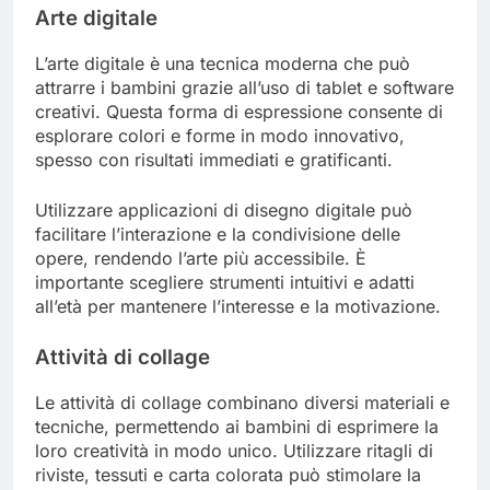
Arte digitale
L’arte digitale è una tecnica moderna che può
attrarre i bambini grazie all’uso di tablet e software
creativi. Questa forma di espressione consente di
esplorare colori e forme in modo innovativo,
spesso con risultati immediati e gratificanti.
Utilizzare applicazioni di disegno digitale può
facilitare l’interazione e la condivisione delle
opere, rendendo l’arte più accessibile. È
importante scegliere strumenti intuitivi e adatti
all’età per mantenere l’interesse e la motivazione.
Attività di collage
Le attività di collage combinano diversi materiali e
tecniche, permettendo ai bambini di esprimere la
loro creatività in modo unico. Utilizzare ritagli di
riviste, tessuti e carta colorata può stimolare la