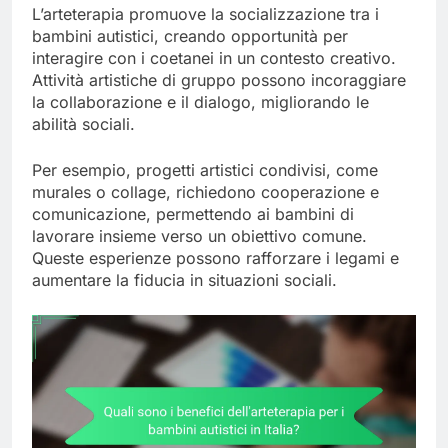
L’arteterapia promuove la socializzazione tra i
bambini autistici, creando opportunità per
interagire con i coetanei in un contesto creativo.
Attività artistiche di gruppo possono incoraggiare
la collaborazione e il dialogo, migliorando le
abilità sociali.
Per esempio, progetti artistici condivisi, come
murales o collage, richiedono cooperazione e
comunicazione, permettendo ai bambini di
lavorare insieme verso un obiettivo comune.
Queste esperienze possono rafforzare i legami e
aumentare la fiducia in situazioni sociali.