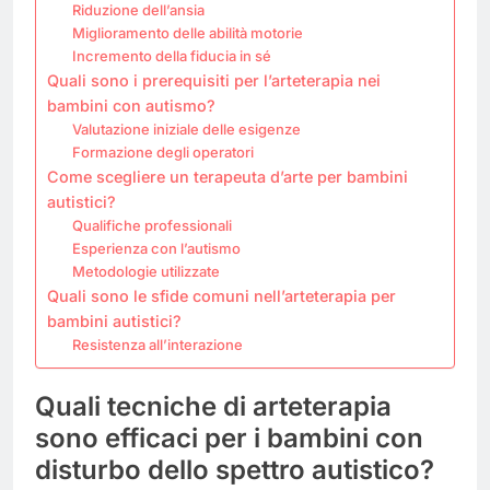
Riduzione dell’ansia
Miglioramento delle abilità motorie
Incremento della fiducia in sé
Quali sono i prerequisiti per l’arteterapia nei
bambini con autismo?
Valutazione iniziale delle esigenze
Formazione degli operatori
Come scegliere un terapeuta d’arte per bambini
autistici?
Qualifiche professionali
Esperienza con l’autismo
Metodologie utilizzate
Quali sono le sfide comuni nell’arteterapia per
bambini autistici?
Resistenza all’interazione
Quali tecniche di arteterapia
sono efficaci per i bambini con
disturbo dello spettro autistico?