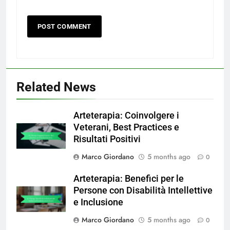
Related News
Arteterapia: Coinvolgere i
Veterani, Best Practices e
Risultati Positivi
Marco Giordano
5 months ago
0
Arteterapia: Benefici per le
Persone con Disabilità Intellettive
e Inclusione
Marco Giordano
5 months ago
0