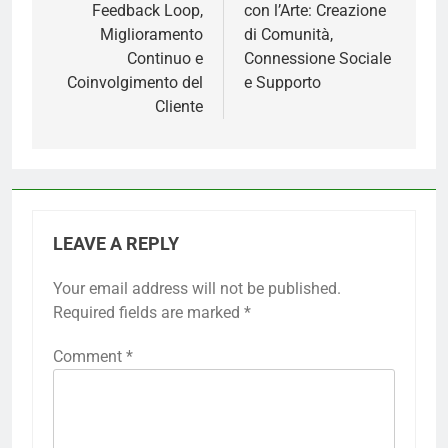
Feedback Loop,
con l’Arte: Creazione
Miglioramento
di Comunità,
Continuo e
Connessione Sociale
Coinvolgimento del
e Supporto
Cliente
LEAVE A REPLY
Your email address will not be published.
Required fields are marked
*
Comment
*