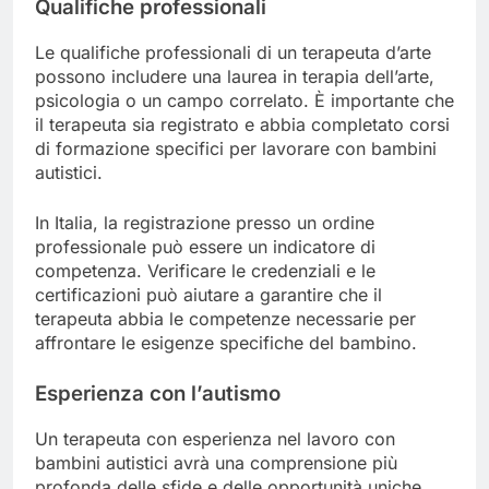
Qualifiche professionali
Le qualifiche professionali di un terapeuta d’arte
possono includere una laurea in terapia dell’arte,
psicologia o un campo correlato. È importante che
il terapeuta sia registrato e abbia completato corsi
di formazione specifici per lavorare con bambini
autistici.
In Italia, la registrazione presso un ordine
professionale può essere un indicatore di
competenza. Verificare le credenziali e le
certificazioni può aiutare a garantire che il
terapeuta abbia le competenze necessarie per
affrontare le esigenze specifiche del bambino.
Esperienza con l’autismo
Un terapeuta con esperienza nel lavoro con
bambini autistici avrà una comprensione più
profonda delle sfide e delle opportunità uniche