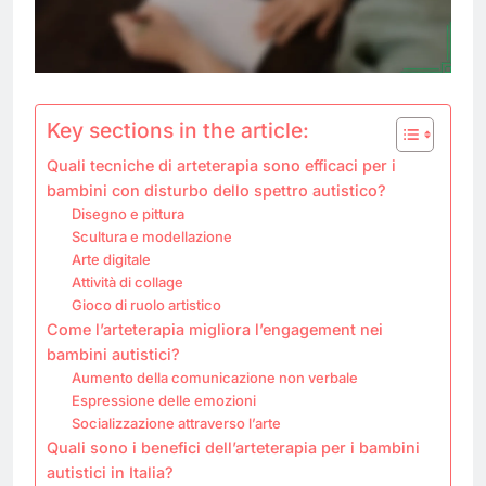
Key sections in the article:
Quali tecniche di arteterapia sono efficaci per i
bambini con disturbo dello spettro autistico?
Disegno e pittura
Scultura e modellazione
Arte digitale
Attività di collage
Gioco di ruolo artistico
Come l’arteterapia migliora l’engagement nei
bambini autistici?
Aumento della comunicazione non verbale
Espressione delle emozioni
Socializzazione attraverso l’arte
Quali sono i benefici dell’arteterapia per i bambini
autistici in Italia?