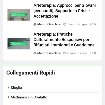
Arteterapia: Approcci per Giovani
[censurati], Supporto in Crisi e
Accettazione
Marco Giordano
5 months ago
0
Arteterapia: Pratiche
Culturalmente Responsivi per
Rifugiati, Immigrati e Guarigione
Marco Giordano
6 months ago
0
Collegamenti Rapidi
Sfoglia
Mettiamoci in Contatto