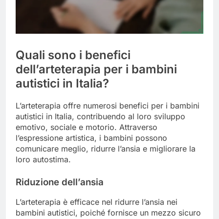
Quali sono i benefici
dell’arteterapia per i bambini
autistici in Italia?
L’arteterapia offre numerosi benefici per i bambini
autistici in Italia, contribuendo al loro sviluppo
emotivo, sociale e motorio. Attraverso
l’espressione artistica, i bambini possono
comunicare meglio, ridurre l’ansia e migliorare la
loro autostima.
Riduzione dell’ansia
L’arteterapia è efficace nel ridurre l’ansia nei
bambini autistici, poiché fornisce un mezzo sicuro