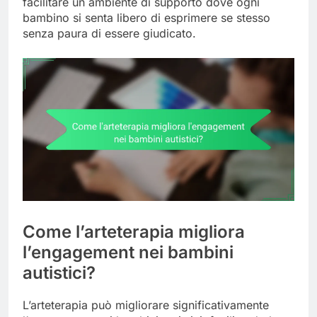
facilitare un ambiente di supporto dove ogni
bambino si senta libero di esprimere se stesso
senza paura di essere giudicato.
Come l’arteterapia migliora
l’engagement nei bambini
autistici?
L’arteterapia può migliorare significativamente