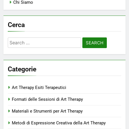
Chi Siamo
Cerca
Search
for:
Categorie
Art Therapy Esiti Terapeutici
Formati delle Sessioni di Art Therapy
Materiali e Strumenti per Art Therapy
Metodi di Espressione Creativa della Art Therapy