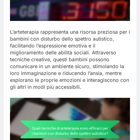
L’arteterapia rappresenta una risorsa preziosa per i
bambini con disturbo dello spettro autistico,
facilitando l’espressione emotiva e il
miglioramento delle abilità sociali. Attraverso
tecniche creative, questi bambini possono
comunicare in un ambiente sicuro, stimolando la
loro immaginazione e riducendo l’ansia, mentre
esplorano le proprie emozioni e interagiscono con
gli altri in modi più accessibili.