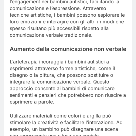
l’engagement nei bambini autistici, facilitando la
comunicazione e l’espressione. Attraverso
tecniche artistiche, i bambini possono esplorare le
loro emozioni e interagire con gli altri in modi che
spesso risultano più accessibili rispetto alla
comunicazione verbale tradizionale.
Aumento della comunicazione non verbale
L’arteterapia incoraggia i bambini autistici a
esprimersi attraverso forme artistiche, come il
disegno o la pittura, che possono sostituire o
integrare la comunicazione verbale. Questo
approccio consente ai bambini di comunicare
sentimenti e pensieri che potrebbero non riuscire a
esprimere a parole.
Utilizzare materiali come colori e argilla può
stimolare la creatività e facilitare l’interazione. Ad
esempio, un bambino può disegnare una scena
che rappresenta una situazione sociale,