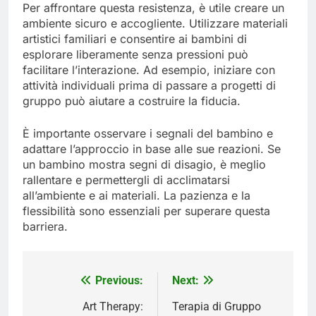
Per affrontare questa resistenza, è utile creare un
ambiente sicuro e accogliente. Utilizzare materiali
artistici familiari e consentire ai bambini di
esplorare liberamente senza pressioni può
facilitare l’interazione. Ad esempio, iniziare con
attività individuali prima di passare a progetti di
gruppo può aiutare a costruire la fiducia.
È importante osservare i segnali del bambino e
adattare l’approccio in base alle sue reazioni. Se
un bambino mostra segni di disagio, è meglio
rallentare e permettergli di acclimatarsi
all’ambiente e ai materiali. La pazienza e la
flessibilità sono essenziali per superare questa
barriera.
Previous:
Next:
Post
navigation
Art Therapy:
Terapia di Gruppo